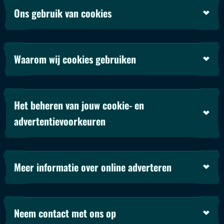
Ons gebruik van cookies
Waarom wij cookies gebruiken
Het beheren van jouw cookie- en
advertentievoorkeuren
Meer informatie over online adverteren
Neem contact met ons op